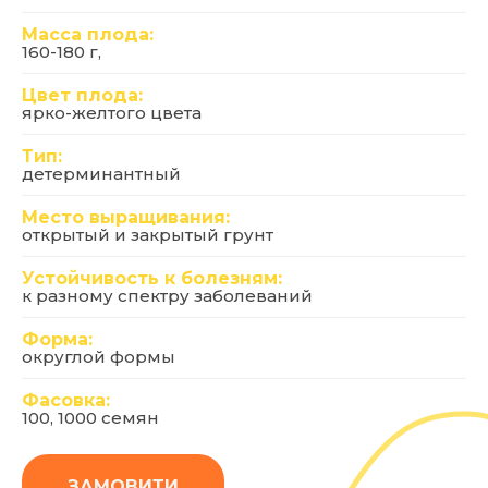
Масса плода:
160-180 г,
Цвет плода:
ярко-желтого цвета
Тип:
детерминантный
Место выращивания:
открытый и закрытый грунт
Устойчивость к болезням:
к разному спектру заболеваний
Форма:
округлой формы
Фасовка:
100, 1000 семян
ЗАМОВИТИ