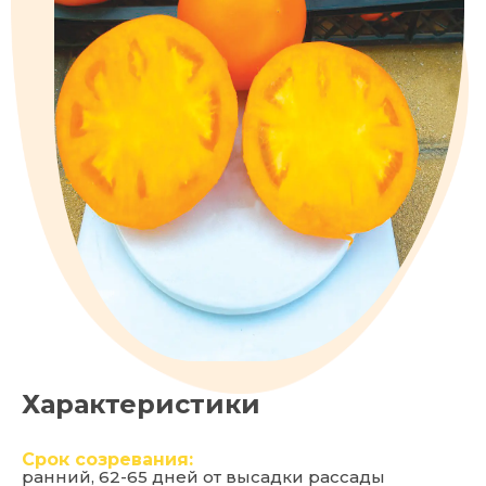
Характеристики
Срок созревания:
ранний, 62-65 дней от высадки рассады