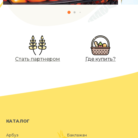
Стать партнером
Где купить?
КАТАЛОГ
Арбуз
Баклажан