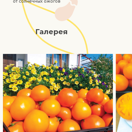
от солнечных ожогов
Галерея