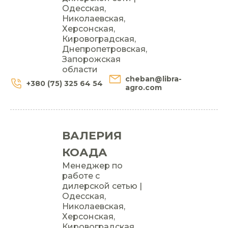
Одесская,
Николаевская,
Херсонская,
Кировоградская,
Днепропетровская,
Запорожская
области
cheban@libra-
+380 (75) 325 64 54
agro.com
ВАЛЕРИЯ
КОАДА
Менеджер по
работе с
дилерской сетью |
Одесская,
Николаевская,
Херсонская,
Кировоградская,