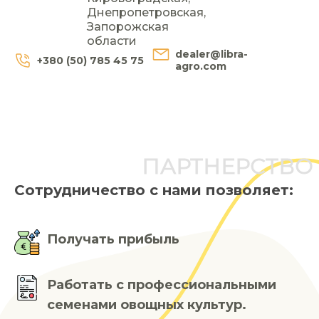
Днепропетровская,
Запорожская
области
dealer@libra-
+380 (50) 785 45 75
agro.com
Партнерство с нами
ПАРТНЕРСТВО С
Сотрудничество с нами позволяет:
Получать прибыль
Работать с профессиональными
семенами овощных культур.