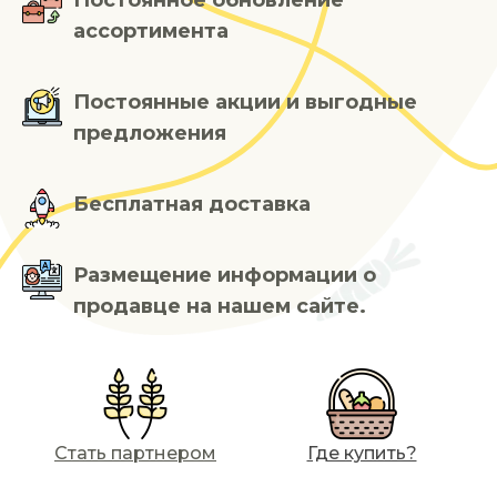
Постоянное обновление
ассортимента
Постоянные акции и выгодные
предложения
Бесплатная доставка
Размещение информации о
продавце на нашем сайте.
Стать партнером
Где купить?