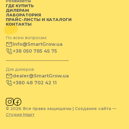
Реквизиты
ГДЕ КУПИТЬ
ДИЛЕРАМ
ЛАБОРАТОРИЯ
ПРАЙС-ЛИСТЫ И КАТАЛОГИ
КОНТАКТЫ
По всем вопросам:
info@SmartGrow.ua
+38 050 785 45 75
Для дилеров:
dealer@SmartGrow.ua
+380 48 702 42 11
© 2026. Все права защищены | Создание сайта —
Студия Март