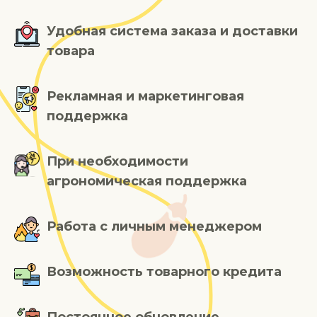
Удобная система заказа и доставки
товара
Рекламная и маркетинговая
поддержка
При необходимости
агрономическая поддержка
Работа с личным менеджером
Возможность товарного кредита