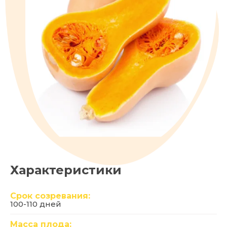
Характеристики
Срок созревания:
100-110 дней
Масса плода: