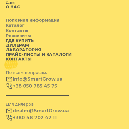
Диня
О НАС
Полезная информация
Каталог
Контакты
Реквизиты
ГДЕ КУПИТЬ
ДИЛЕРАМ
ЛАБОРАТОРИЯ
ПРАЙС-ЛИСТЫ И КАТАЛОГИ
КОНТАКТЫ
По всем вопросам:
info@SmartGrow.ua
+38 050 785 45 75
Для дилеров:
dealer@SmartGrow.ua
+380 48 702 42 11