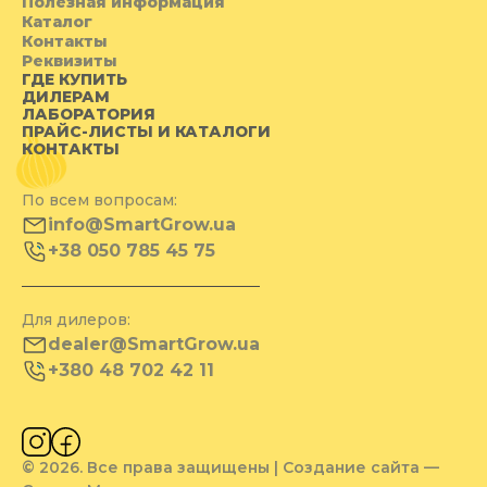
Полезная информация
Каталог
Контакты
Реквизиты
ГДЕ КУПИТЬ
ДИЛЕРАМ
ЛАБОРАТОРИЯ
ПРАЙС-ЛИСТЫ И КАТАЛОГИ
КОНТАКТЫ
По всем вопросам:
info@SmartGrow.ua
+38 050 785 45 75
Для дилеров:
dealer@SmartGrow.ua
+380 48 702 42 11
© 2026. Все права защищены | Создание сайта —