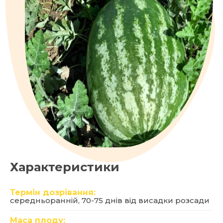
Характеристики
Термін дозрівання:
середньоранній, 70-75 днів від висадки розсади
Маса плоду: