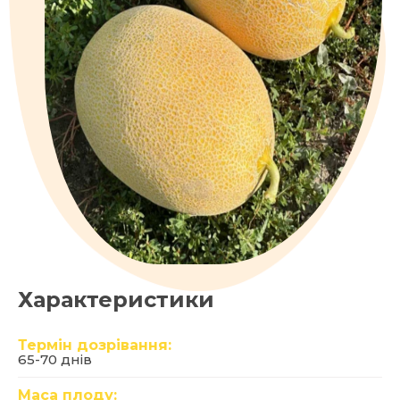
Характеристики
Термін дозрівання:
65-70 днів
Маса плоду: